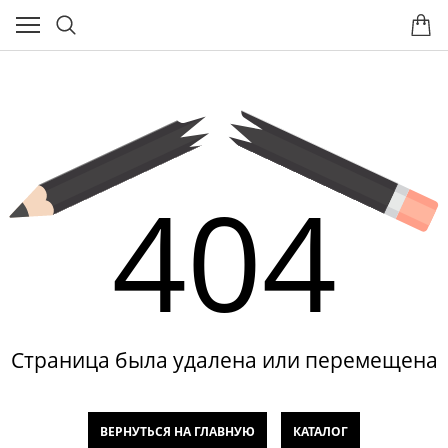
404
Страница была удалена или перемещена
ВЕРНУТЬСЯ НА ГЛАВНУЮ
КАТАЛОГ