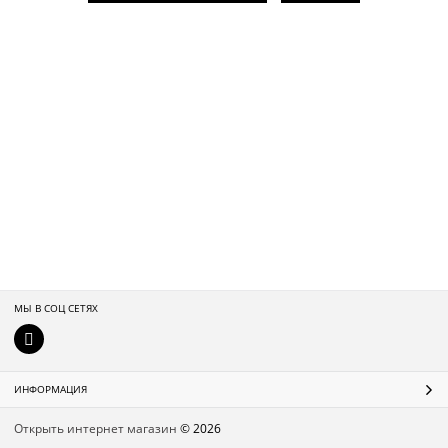
МЫ В СОЦ СЕТЯХ
ИНФОРМАЦИЯ
Открыть интернет магазин
© 2026